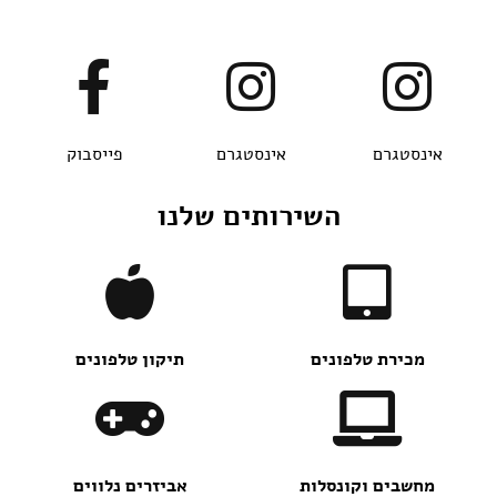
אינסטגרם
אינסטגרם
פייסבוק
השירותים שלנו
מכירת טלפונים
תיקון טלפונים
מחשבים וקונסלות
אביזרים נלווים