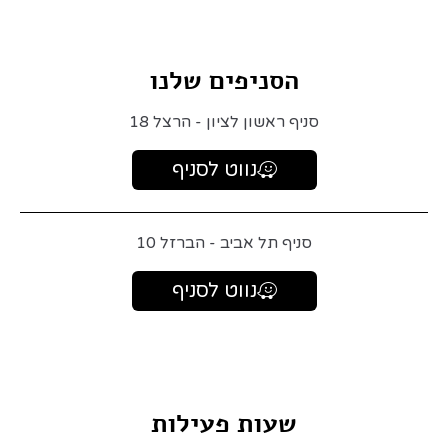
הסניפים שלנו
סניף ראשון לציון - הרצל 18
נווט לסניף
סניף תל אביב - הברזל 10
נווט לסניף
שעות פעילות