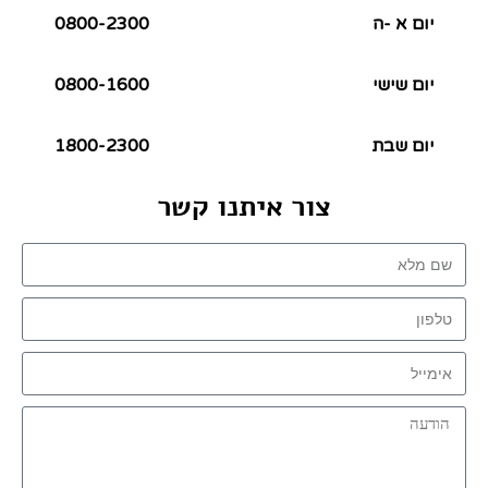
יום א -ה
0800-2300
יום שישי
0800-1600
יום שבת
1800-2300
צור איתנו קשר