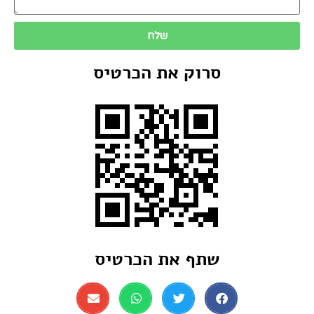
שלח
סרוק את הכרטיס
שתף את הכרטיס