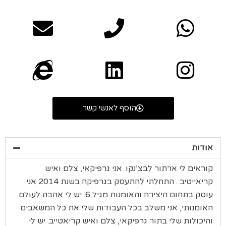
הוסף לאנשי קשר
אודות
קוראים לי ארתור לבצ’נקו. אני גרפיקאי, צלם ואיש
קריאייטיב . התחלתי להתעסק בגרפיקה בשנת 2014 אני
עוסק בתחום היצירה והאומנות מגיל 6. יש לי אהבה לעולם
האומנותי, אני משלב בכל העבודות שלי את כל המשאבים
והיכולות שלי בתור גרפיקאי, צלם ואיש קריאטייב. יש לי