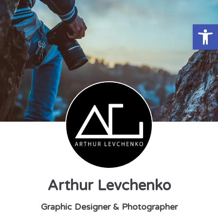
Open toolbar
Arthur Levchenko
Graphic Designer & Photographer