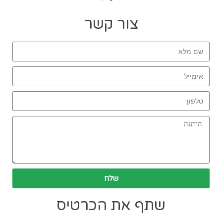
צור קשר
שלח
שתף את הכרטיס