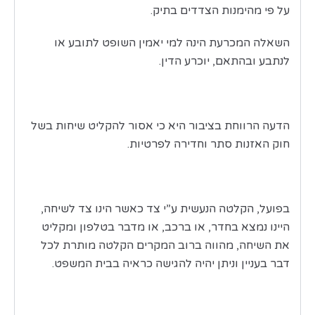
על פי מהימנות הצדדים בתיק.
השאלה המכרעת הינה למי יאמין השופט לתובע או
לנתבע ובהתאם, יוכרע הדין.
הדעה הרווחת בציבור היא כי אסור להקליט שיחות בשל
חוק האזנות סתר וחדירה לפרטיות.
בפועל, הקלטה הנעשית ע”י צד כאשר הינו צד לשיחה,
היינו נמצא בחדר, או ברכב, או מדבר בטלפון ומקליט
את השיחה, מהווה ברוב המקרים הקלטה מותרת לכל
דבר בעניין וניתן יהיה להגישה כראיה בבית המשפט.