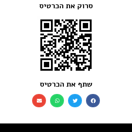
סרוק את הכרטיס
שתף את הכרטיס