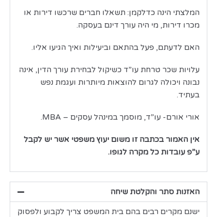
המלצתי הינה כדלקמן: תשאלו חברים שרכשו דירות או
מכרו דירות, מי היה עורך דינם בעסקה.
האם לדעתם, פעל בהתאם וביעילות ואיך הגיעו אליו.
עלויות שכר טרחת עו”ד כשיקול לבחירת עורך הדין, אינה
נבונה ויכולה לגרום להוצאות מיותרות ועגמת נפש
בעתיד.
אורי אורם- עו”ד, מוסמך במינהל עסקים – MBA.
אין האמור בכתבה זו משום יעוץ משפטי אשר יש לקבל
ע”פ עובדות כל מקרה לגופו.
האזנות סתר והקלטת שיחה
ישנם מקרים רבים בהם בית המשפט צריך לקבוע ולפסוק