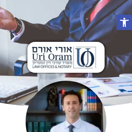
Open toolbar