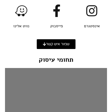
אינסטגרם
פייסבוק
נווט אלינו
שמור איש קשר
תחומי עיסוק