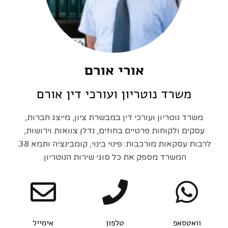
אורי אורם
משרד נוטריון ועורכי דין אורם
משרד נוטריון ועורכי דין במבשרת ציון, מייצג חברות,
עסקים ולקוחות פרטיים בחוזים, נדלן צוואות וירושות,
לרבות עסקאות מורכבות: פינוי בינוי, קומבינציה ותמא 38.
המשרד מספק את כל סוגי שירות הנוטריון.
וואטסאפ
טלפון
אימייל