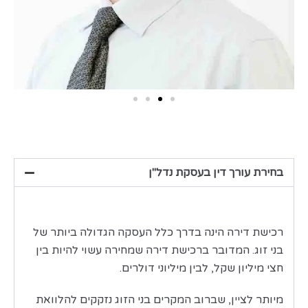
בחירת עורך דין בעסקת נדל"ן
רכישת דירה הינה בדרך כלל העסקה הגדולה ביותר של
בני זוג. המדובר ברכישת דירה שמחירה עשוי להיות בין
חצי מיליון שקל, לבין מיליוני דולרים.
מיותר לציין, שברוב המקרים בני הזוג נזקקים להלוואת