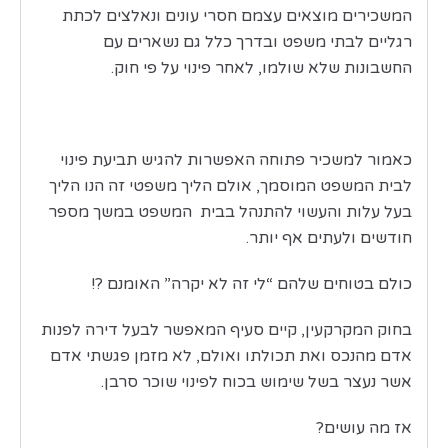
המשכירים מוצאים עצמם חסרי עונים ונאלצים לכתת
רגליים לבתי משפט ובדרך כלל גם נשארים עם
החשבונות שלא שולמו, לאחר פינוי על פי חוק.
כאמור למשכיר פתוחה האפשרות להגיש תביעת פינוי
לבית המשפט המוסמך, אולם הליך משפטי זה הנו הליך
בעל עלות והעשוי להתנהל בבית המשפט במשך מספר
חודשים ולעתים אף יותר.
כולם בטוחים שלהם “לי זה לא יקרה” האומנם ?!
בחוק המקרקעין, קיים סעיף המאפשר לבעל דירה לפנות
אדם מהנכס ואת תכולתו ואולם, לא מזמן פגשתי אדם
אשר נעצר בשל שימוש בכוח לפינוי שוכר סרבן.
אז מה עושים?