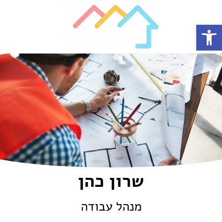
Open toolbar
שרון כהן
מנהל עבודה