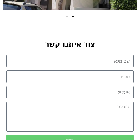
צור איתנו קשר