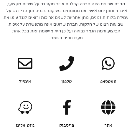
חברת שרונים הינה חברה קבלנית אשר מקפידה על שירות מקצועי,
איכותי ומתן יחס אישי. אנו ממומחים בשיקום מבנים תוך כדי דגש על
עמידה בלוחות זמנים, מתן אחריות לשנים ארוכות ורואים לנגד עיננו את
שביעות רצונו של הלקוח. חברת שרונים אינה מתפשרת על איכות
הביצוע ורמת הגמר גבוהה ועל כן היא מיישמת זאת בכל אחת
מעבודותיה בשטח.
וואטסאפ
טלפון
אימייל
אתר
פייסבוק
נווט אלינו