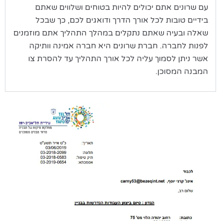
עם שרונים אתם יכולים להיות בטוחים ושלווים שאתם
בידיים טובות לכל אורך הדרך ודואגים לכם, כך שבכל
שאלה ובעיה שאתם נתקלים במהלך התהליך אתם מוזמנים
לפנות לחברה. חברת שרונים היא חברה אמינה וותיקה
אשר ניתן לסמוך עליה לכל אורך התהליך עד להסרת צו
המבנה המסוכן.