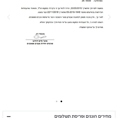
מחירים הוגנים ופריסת תשלומים