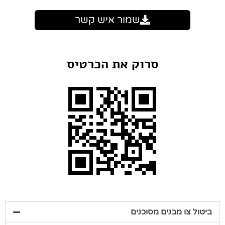
שמור איש קשר
סרוק את הכרטיס
ביטול צו מבנים מסוכנים