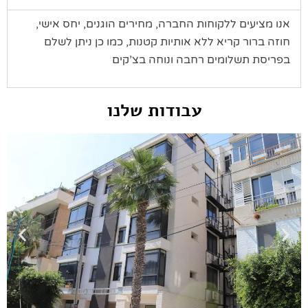
אנו מציעים ללקוחות החברה, מחירים הוגנים, יחס אישי,
חוזה ברור קריא ללא אותיות קטנות, כמו כן ניתן לשלם
בפריסת תשלומים רחבה ונוחה בצ’קים
עבודות שלנו