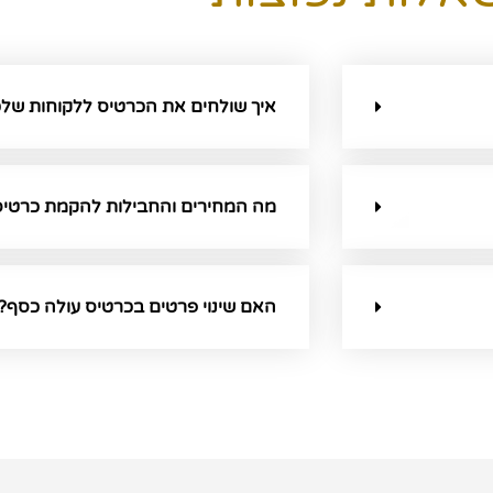
איך שולחים את הכרטיס ללקוחות של
מה המחירים והחבילות להקמת כרטיס 
האם שינוי פרטים בכרטיס עולה כסף?