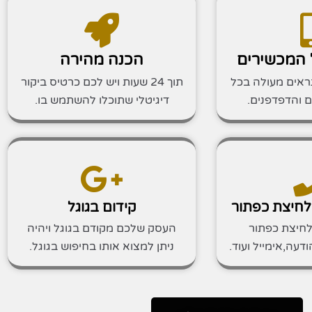
 המכשירים
הכנה מהירה
ראים מעולה בכל
תוך 24 שעות ויש לכם כרטיס ביקור
ם והדפדפנים.
דיגיטלי שתוכלו להשתמש בו.
בלחיצת כפתור
קידום בגוגל
לחיצת כפתור
העסק שלכם מקודם בגוגל ויהיה
עה,אימייל ועוד.
ניתן למצוא אותו בחיפוש בגוגל.