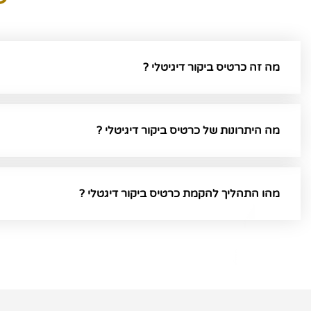
מה זה כרטיס ביקור דיגיטלי ?
מה היתרונות של כרטיס ביקור דיגיטלי ?
מהו התהליך להקמת כרטיס ביקור דיגטלי ?