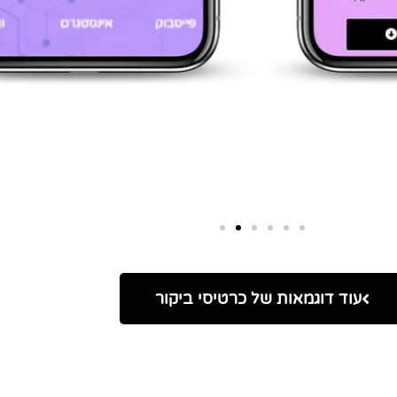
עוד דוגמאות של כרטיסי ביקור