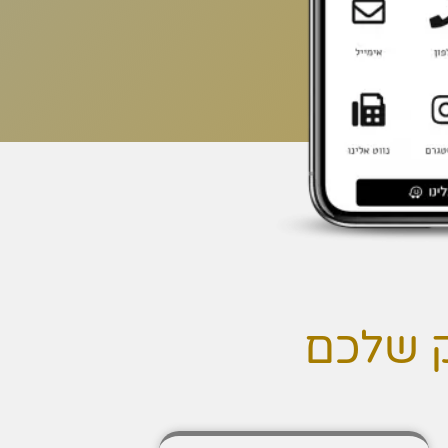
ק שלכם