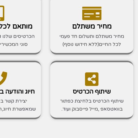
מחיר משתלם
מותאם לכל
מחיר משתלם ותשלום חד פעמי
הכרטיסים שלנו נ
לכל החיים(ללא חידוש נוסף)
סוגי המכשירי
שיתוף הכרטיס
חיוג והודעה 
שיתוף הכרטיס בלחיצת כפתור
יצירת קשר ב
בוואטסאפ ,מייל פייסבוק ועוד.
שמאפשרת חיוג,הוד