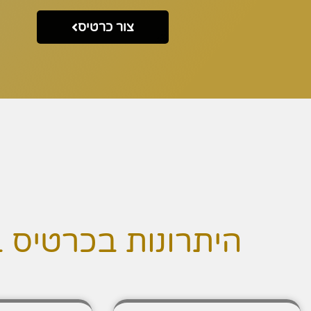
צור כרטיס
היתרונות בכרטיס 