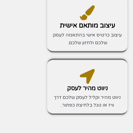
עיצוב מותאם אישית
עיצוב כרטיס אישי בהתאמה לעסק
שלכם ולחזון שלכם.
ניווט מהיר לעסק
ניווט מהיר וקליל לעסק שלכם דרך
וויז או גוגל בלחיצת כפתור.