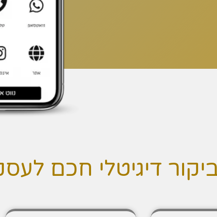
ביקור דיגיטלי חכם לעס