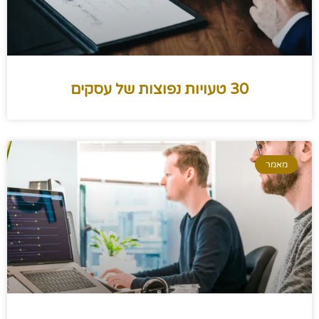
30 טעויות נפוצות של עסקים
מאמר