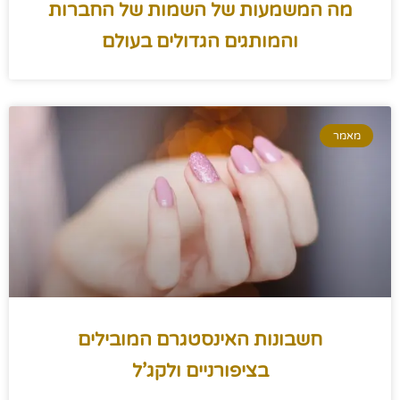
מה המשמעות של השמות של החברות
והמותגים הגדולים בעולם
מאמר
חשבונות האינסטגרם המובילים
בציפורניים ולקג’ל