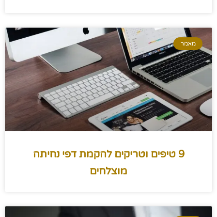
מאמר
9 טיפים וטריקים להקמת דפי נחיתה
מוצלחים​