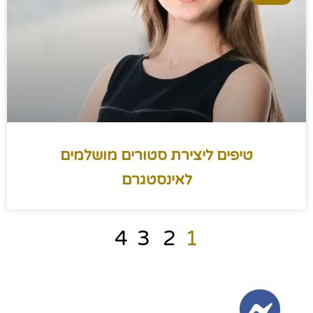
טיפים ליצירת סטורים מושלמים
לאינסטגרם
4
3
2
1