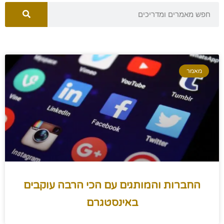
מאמר
החברות והמותגים עם הכי הרבה עוקבים
באינסטגרם