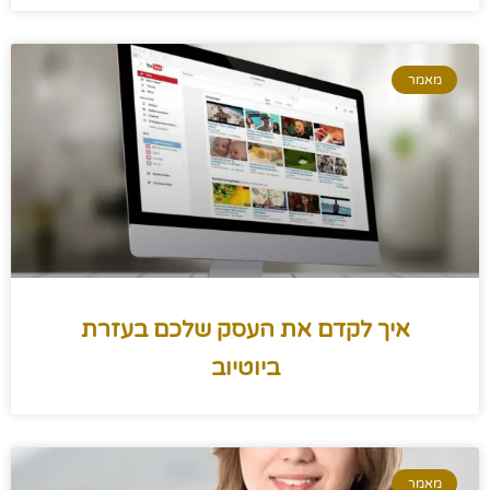
מאמר
איך לקדם את העסק שלכם בעזרת
ביוטיוב
מאמר