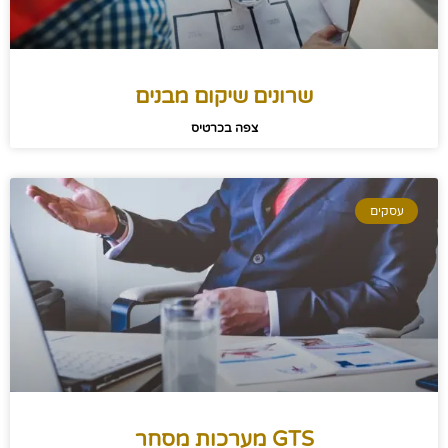
שרונים שיקום מבנים
צפה בכרטיס
עסקים
GTS מערכות מסחר