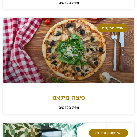
צפה בכרטיס
אוכל ומסעדות
פיצה מילאנו
צפה בכרטיס
רואי חשבון ופיננסים