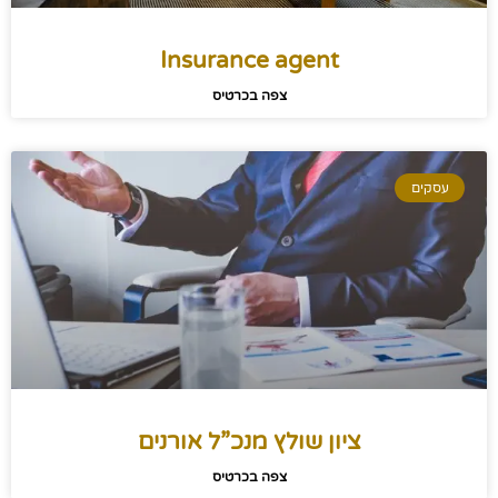
Insurance agent
צפה בכרטיס
עסקים
ציון שולץ מנכ”ל אורנים
צפה בכרטיס