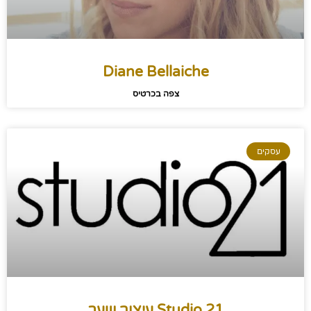
Diane Bellaiche
צפה בכרטיס
עסקים
Studio 21 עיצוב שער