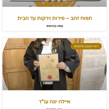
תפוח זהב – פירות וירקות עד הבית
צפה בכרטיס
רואי חשבון ופיננסים
איילה יונה עו”ד