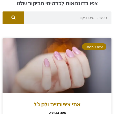
צפו בדוגמאות לכרטיסי הביקור שלנו
טיפוח ואופנה
אתי ציפורניים ולק ג’ל
צפה בכרטיס