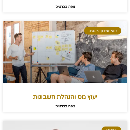
צפה בכרטיס
רואי חשבון ופיננסים
יעוץ מס והנהלת חשבונות
צפה בכרטיס