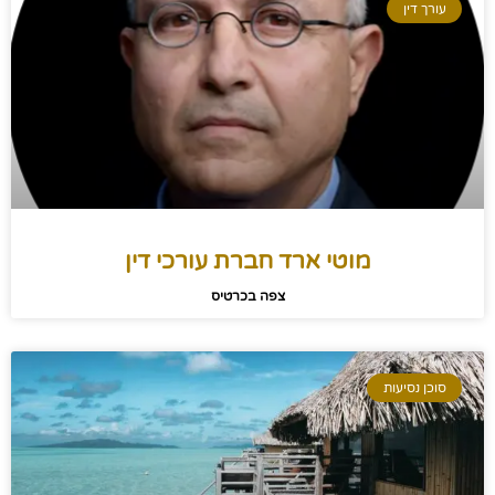
עורך דין
מוטי ארד חברת עורכי דין
צפה בכרטיס
סוכן נסיעות