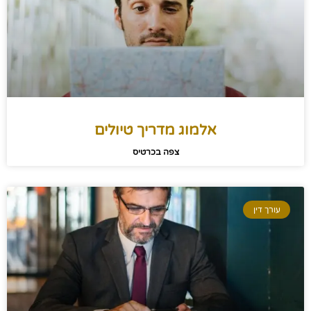
אלמוג מדריך טיולים
צפה בכרטיס
עורך דין