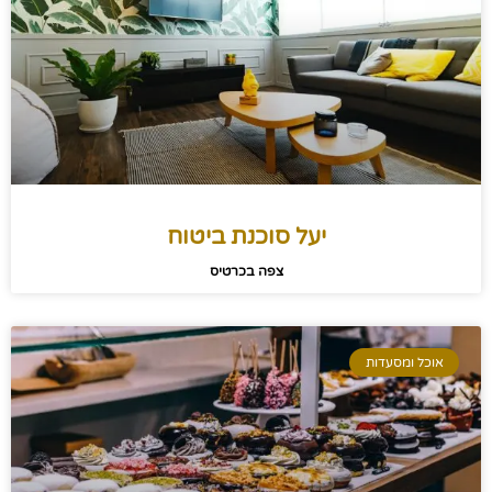
יעל סוכנת ביטוח
צפה בכרטיס
אוכל ומסעדות