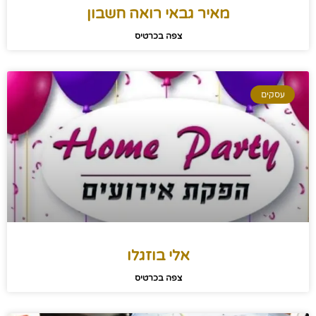
מאיר גבאי רואה חשבון
צפה בכרטיס
עסקים
אלי בוזגלו
צפה בכרטיס