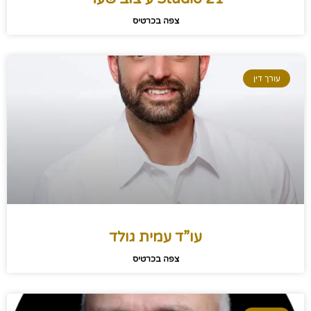
צפה בכרטיס
עורך דין
עו”ד עמית גולד
צפה בכרטיס