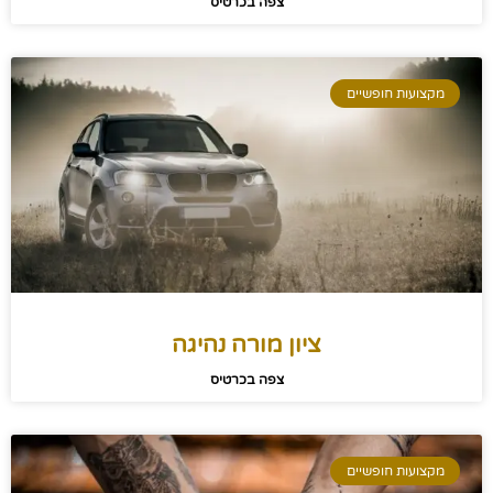
צפה בכרטיס
מקצועות חופשיים
ציון מורה נהיגה
צפה בכרטיס
מקצועות חופשיים