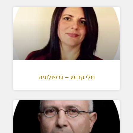
מלי קדוש – גרפולוגיה