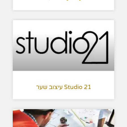
Studio 21 עיצוב שער