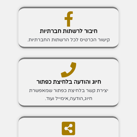
חיבור לרשתות חברתיות
קישור הכרטיס לכל הרשתות החברתיות.
חיוג והודעה בלחיצת כפתור
יצירת קשר בלחיצת כפתור שמאפשרת
חיוג,הודעה,אימייל ועוד.