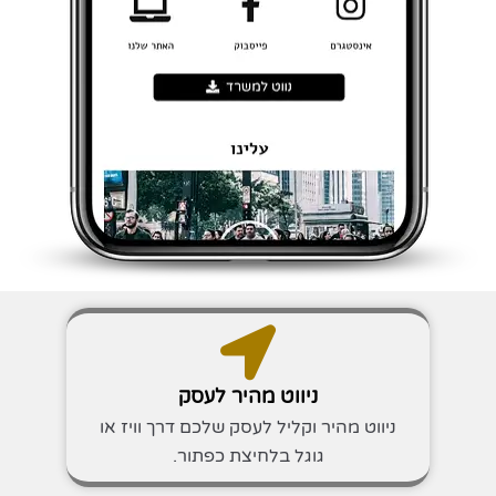
ניווט מהיר לעסק
ניווט מהיר וקליל לעסק שלכם דרך וויז או
גוגל בלחיצת כפתור.