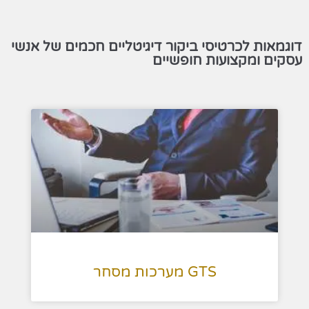
דוגמאות לכרטיסי ביקור דיגיטליים חכמים של אנשי
עסקים ומקצועות חופשיים
GTS מערכות מסחר