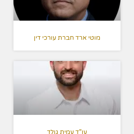
מוטי ארד חברת עורכי דין
עו”ד עמית גולד