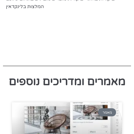
המלצות בלינקדאין
מאמרים ומדריכים נוספים
מאמר