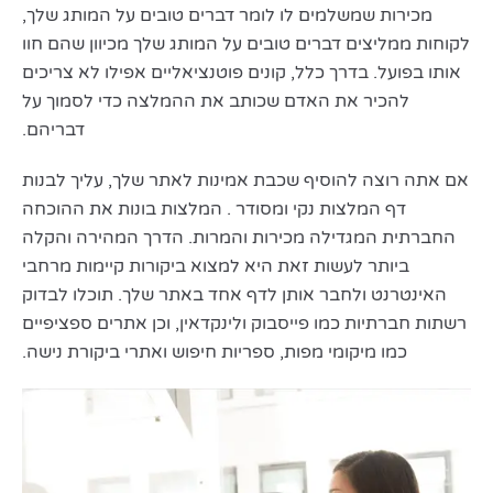
מכירות שמשלמים לו לומר דברים טובים על המותג שלך,
לקוחות ממליצים דברים טובים על המותג שלך מכיוון שהם חוו
אותו בפועל. בדרך כלל, קונים פוטנציאליים אפילו לא צריכים
להכיר את האדם שכותב את ההמלצה כדי לסמוך על
דבריהם.
אם אתה רוצה להוסיף שכבת אמינות לאתר שלך, עליך לבנות
דף המלצות נקי ומסודר . המלצות בונות את ההוכחה
החברתית המגדילה מכירות והמרות. הדרך המהירה והקלה
ביותר לעשות זאת היא למצוא ביקורות קיימות מרחבי
האינטרנט ולחבר אותן לדף אחד באתר שלך. תוכלו לבדוק
רשתות חברתיות כמו פייסבוק ולינקדאין, וכן אתרים ספציפיים
כמו מיקומי מפות, ספריות חיפוש ואתרי ביקורת נישה.