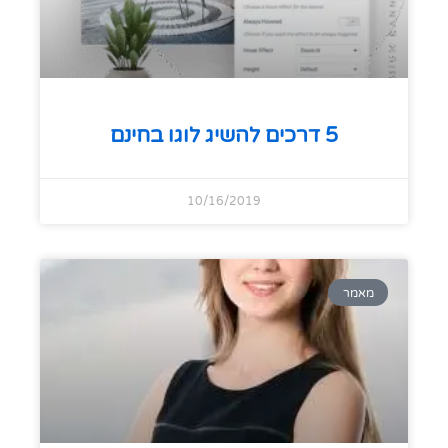
5 דרכים להשיג לוגו בחינם
10/16/2019
מאמר