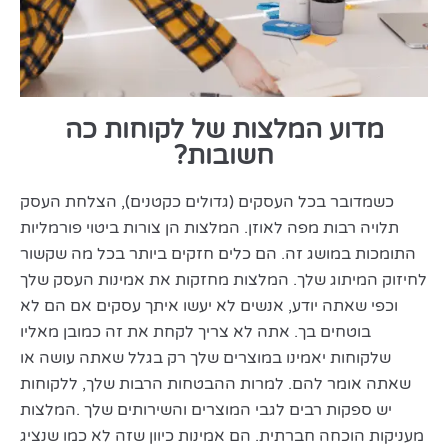
מדוע המלצות של לקוחות כה
חשובות?
כשמדובר בכל העסקים (גדולים כקטנים), הצלחת העסק
תלויה רבות מפה לאוזן. המלצות הן צורות ביטוי פורמליות
התומכות במושג זה. הם כלים חזקים ביותר בכל מה שקשור
לחיזוק המיתוג שלך. המלצות מחזקות את אמינות העסק שלך
וכפי שאתה יודע, אנשים לא יעשו איתך עסקים אם הם לא
בוטחים בך. אתה לא צריך לקחת את זה כמובן מאליו
שלקוחות יאמינו במוצרים שלך רק בגלל שאתה עושה או
שאתה אומר להם. למרות ההבטחות הרבות שלך, ללקוחות
יש ספקות רבים לגבי המוצרים והשירותים שלך .המלצות
מעניקות הוכחה חברתית. הם אמינות כיוון שזה לא כמו שנציג