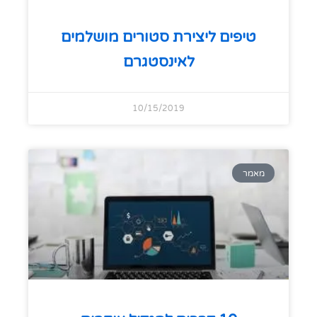
טיפים ליצירת סטורים מושלמים
לאינסטגרם
10/15/2019
מאמר