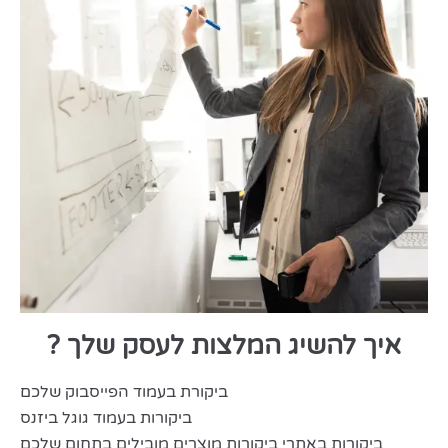
איך להשיג המלצות לעסק שלך ?
ביקורת בעמוד הפייסבוק שלכם
ביקורות בעמוד גוגל ביזנס
ביקורות באתרי ביקורות מוצרים מובילים בתחום שלכם