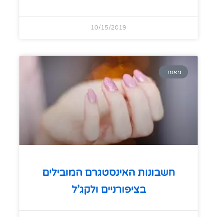
10/15/2019
מאמר
חשבונות האינסטגרם המובילים
בציפורניים ולקג’ל