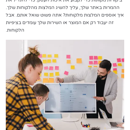
ביקורות מקוונות כדי לקבוע את איכות העסק. כדי להגדיל את
ההמרות באתר שלך, עליך להשיג המלצות מהלקוחות שלך.
איך אוספים המלצות מלקוחות? אתה פשוט שואל אותם. אבל
זה יעבוד רק אם המוצר או השירות שלך עומדים בציפיות
הלקוחות.