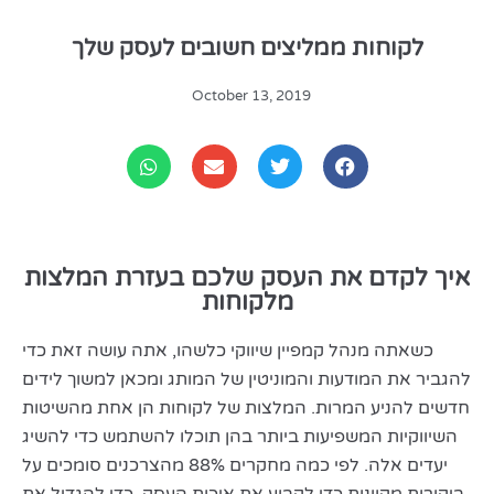
לקוחות ממליצים חשובים לעסק שלך
October 13, 2019
איך לקדם את העסק שלכם בעזרת המלצות
מלקוחות
כשאתה מנהל קמפיין שיווקי כלשהו, ​​אתה עושה זאת כדי
להגביר את המודעות והמוניטין של המותג ומכאן למשוך לידים
חדשים להניע המרות. המלצות של לקוחות הן אחת מהשיטות
השיווקיות המשפיעות ביותר בהן תוכלו להשתמש כדי להשיג
יעדים אלה. לפי כמה מחקרים 88% מהצרכנים סומכים על