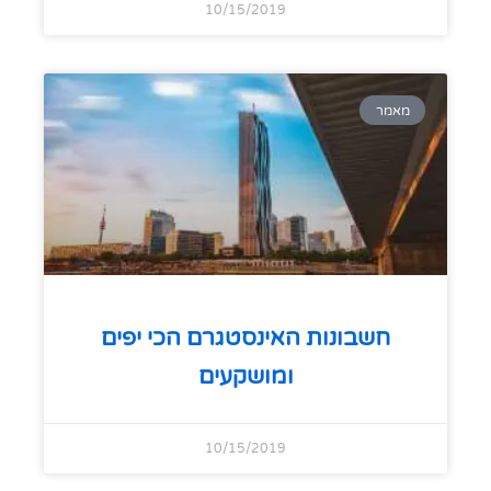
10/15/2019
מאמר
חשבונות האינסטגרם הכי יפים
ומושקעים
10/15/2019