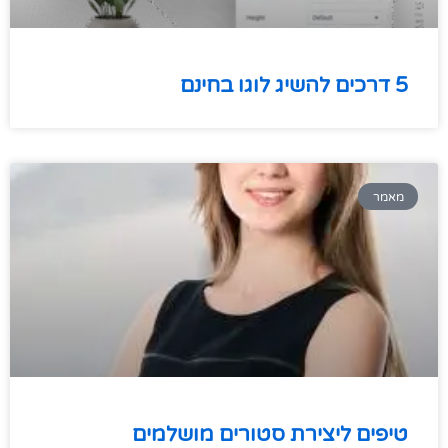
5 דרכים להשיג לוגו בחינם
מאמר
טיפים ליצירת סטורים מושלמים