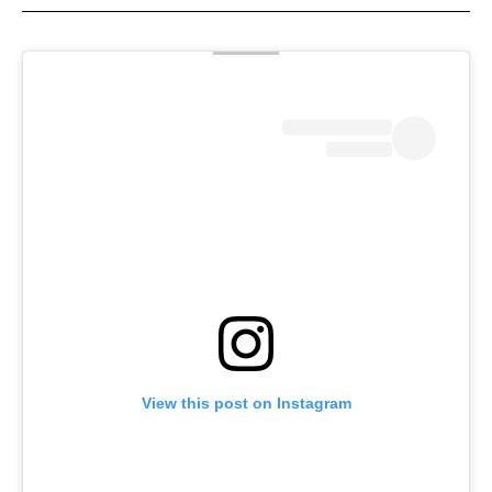
View this post on Instagram