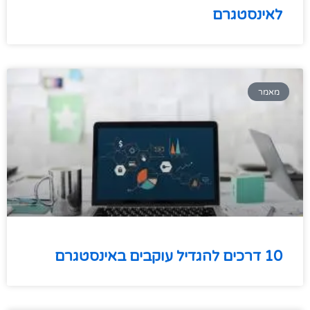
לאינסטגרם
מאמר
10 דרכים להגדיל עוקבים באינסטגרם