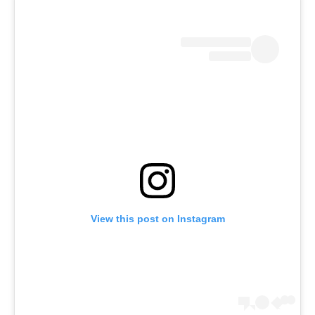
View this post on Instagram