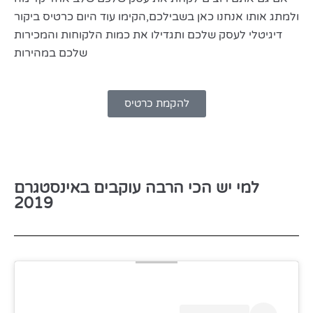
ולמתג אותו אנחנו כאן בשבילכם,הקימו עוד היום כרטיס ביקור
דיגיטלי לעסק שלכם ותגדילו את כמות הלקוחות והמכירות
שלכם במהירות
להקמת כרטיס
למי יש הכי הרבה עוקבים באינסטגרם
2019