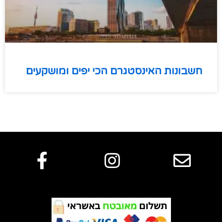
חשבונות האינסטגרם הכי יפים ומושקעים