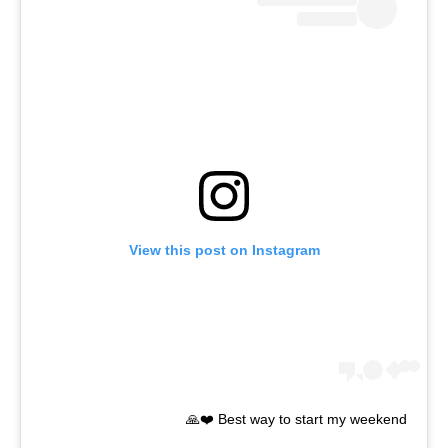
View this post on Instagram
Best way to start my weekend ❤️🙏