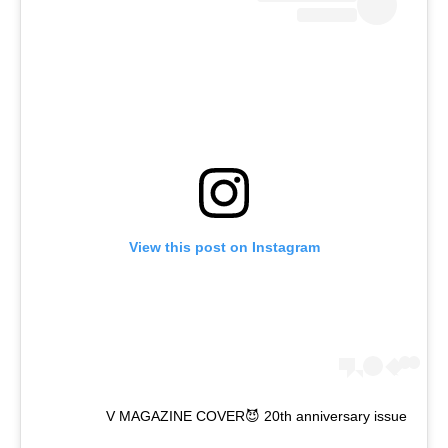
View this post on Instagram
V MAGAZINE COVER😈 20th anniversary issue